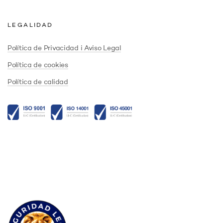
LEGALIDAD
Política de Privacidad i Aviso Legal
Política de cookies
Política de calidad