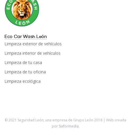
Eco Car Wash León
Limpieza exterior de vehículos
Limpieza interior de vehículos
Limpieza de tu casa
Limpieza de tu oficina
Limpieza ecológica
© 2021 Seguridad León, una empresa de Grupo León 2018 | Web creada
por
Sixformedia
.