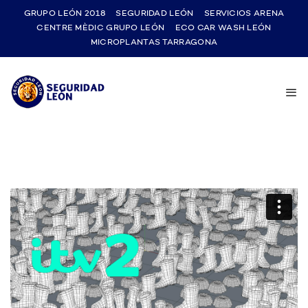
GRUPO LEÓN 2018
SEGURIDAD LEÓN
SERVICIOS ARENA
CENTRE MÈDIC GRUPO LEÓN
ECO CAR WASH LEÓN
MICROPLANTAS TARRAGONA