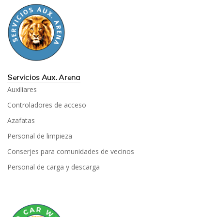
Servicios Aux. Arena
Auxiliares
Controladores de acceso
Azafatas
Personal de limpieza
Conserjes para comunidades de vecinos
Personal de carga y descarga