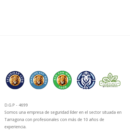
D.G.P - 4699
Somos una empresa de seguridad líder en el sector situada en
Tarragona con profesionales con más de 10 años de
experiencia.