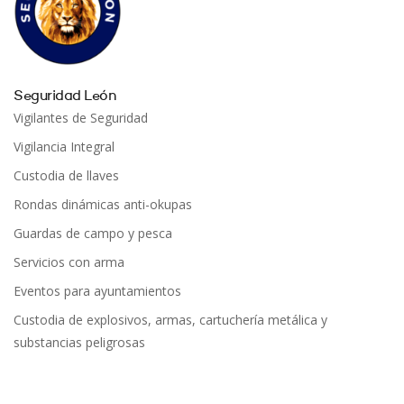
Seguridad León
Vigilantes de Seguridad
Vigilancia Integral
Custodia de llaves
Rondas dinámicas anti-okupas
Guardas de campo y pesca
Servicios con arma
Eventos para ayuntamientos
Custodia de explosivos, armas, cartuchería metálica y
substancias peligrosas